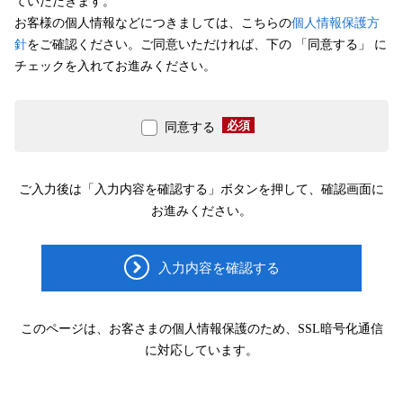
ていただきます。
お客様の個人情報などにつきましては、こちらの
個人情報保護方
針
をご確認ください。ご同意いただければ、下の 「同意する」 に
チェックを入れてお進みください。
必須
同意する
ご入力後は「入力内容を確認する」ボタンを押して、確認画面に
お進みください。
入力内容を確認する
このページは、お客さまの個人情報保護のため、SSL暗号化通信
に対応しています。