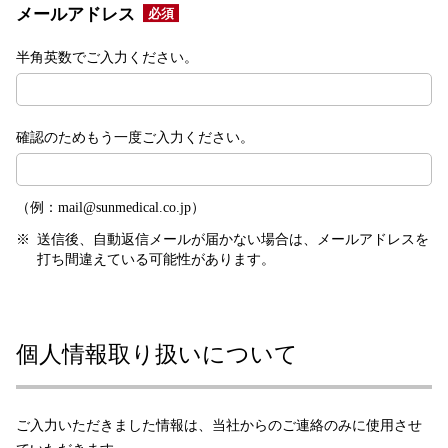
メールアドレス
必須
半角英数でご入力ください。
確認のためもう一度ご入力ください。
（例：mail@sunmedical.co.jp）
※
送信後、自動返信メールが届かない場合は、メールアドレスを
打ち間違えている可能性があります。
個人情報取り扱いについて
ご入力いただきました情報は、当社からのご連絡のみに使用させ