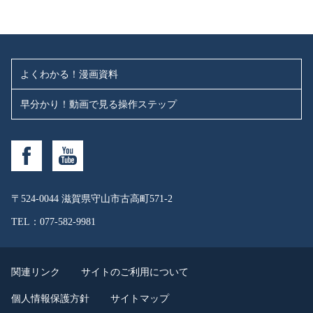
よくわかる！漫画資料
早分かり！動画で見る操作ステップ
〒524-0044
滋賀県守山市古高町571-2
TEL：077-582-9981
関連リンク
サイトのご利用について
個人情報保護方針
サイトマップ